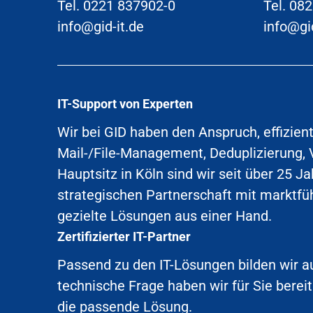
Tel.
0221 837902-0
Tel. 08
info@gid-it.de
info@gid
IT-Support von Experten
Wir bei GID haben den Anspruch, effizient
Mail-/File-Management, Deduplizierung, 
Hauptsitz in Köln sind wir seit über 25 J
strategischen Partnerschaft mit marktf
gezielte Lösungen aus einer Hand.
Zertifizierter IT-Partner
Passend zu den IT-Lösungen bilden wir a
technische Frage haben wir für Sie bereit
die passende Lösung.