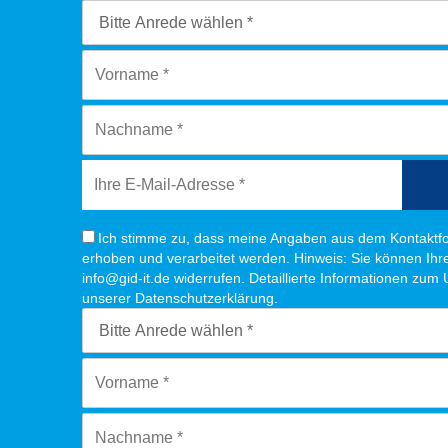
Ich stimme zu, dass meine Angaben aus dem Kontaktfo
erhoben und verarbeitet werden. Hinweis: Sie können Ihre 
info@gid-it.de widerrufen. Detaillierte Informationen zum
unserer Datenschutzerklärung.