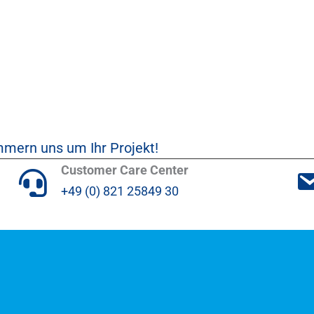
mmern uns um Ihr Projekt!
Customer Care Center
+49 (0) 821 25849 30