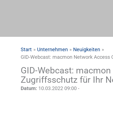
Start
Unternehmen
Neuigkeiten
GID-Webcast: macmon Network Access Cont
GID-Webcast: macmon N
Zugriffsschutz für Ihr 
Datum:
10.03.2022 09:00 -