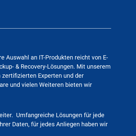
ere Auswahl an IT-Produkten reicht von E-
Backup- & Recovery-Lösungen. Mit unserem
 zertifizierten Experten und der
re und vielen Weiteren bieten wir
eiter. Umfangreiche Lösungen für jede
hrer Daten, für jedes Anliegen haben wir