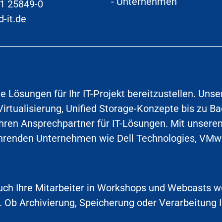
-
Unternehmen
21 25849-0
-it.de
e Lösungen für Ihr IT-Projekt bereitzustellen. Uns
Virtualisierung, Unified Storage-Konzepte bis zu 
ahren Ansprechpartner für IT-Lösungen. Mit unseren
ührenden Unternehmen wie Dell Technologies, VMwa
uch Ihre Mitarbeiter in Workshops und Webcasts w
. Ob Archivierung, Speicherung oder Verarbeitung I