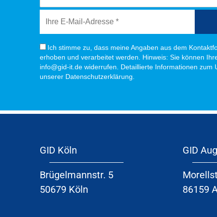
Ich stimme zu, dass meine Angaben aus dem Kontaktfo
erhoben und verarbeitet werden. Hinweis: Sie können Ihre 
info@gid-it.de widerrufen. Detaillierte Informationen zum
unserer Datenschutzerklärung.
GID Köln
GID Au
Brügelmannstr. 5
Morellst
50679 Köln
86159 