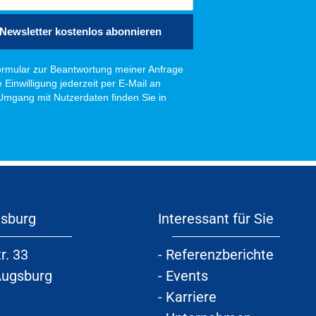
Newsletter kostenlos abonnieren
rmular zur Beantwortung meiner Anfrage
Einwilligung jederzeit per E-Mail an
 Umgang mit Nutzerdaten finden Sie in
gsburg
Interessant für Sie
r. 33
-
Referenzberichte
Augsburg
-
Events
-
Karriere