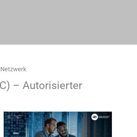
r Netzwerk
 – Autorisierter