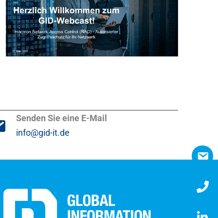
Senden Sie eine E-Mail
info@gid-it.de