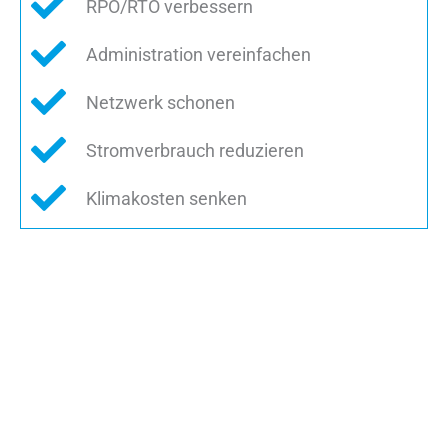
RPO/RTO verbessern
Administration vereinfachen
Netzwerk schonen
Stromverbrauch reduzieren
Klimakosten senken