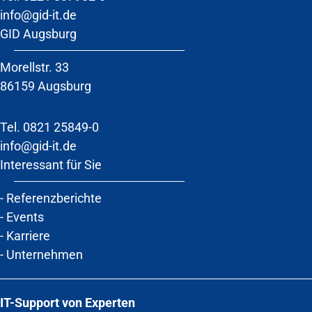
info@gid-it.de
GID Augsburg
Morellstr. 33
86159 Augsburg
Tel. 0821 25849-0
info@gid-it.de
Interessant für Sie
-
Referenzberichte
-
Events
-
Karriere
-
Unternehmen
IT-Support von Experten