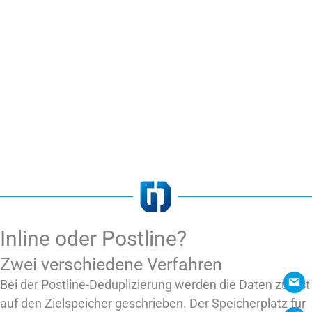
Inline oder Postline?
Zwei verschiedene Verfahren
Bei der Postline-Deduplizierung werden die Daten zuerst
auf den Zielspeicher geschrieben. Der Speicherplatz für