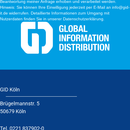
Beantwortung meiner Anfrage erhoben und verarbeitet werden.
Hinweis: Sie können Ihre Einwilligung jederzeit per E-Mail an info@gid-
it.de widerrufen. Detaillierte Informationen zum Umgang mit
Nutzerdaten finden Sie in unserer Datenschutzerklärung.
GID Köln
Brügelmannstr. 5
50679 Köln
Tel.
0221 837902-0