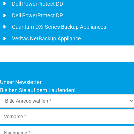
Dell PowerProtect DD
Dell PowerProtect DP
Quantum DXi-Series Backup Appliances
Veritas NetBackup Appliance
Unser Newsletter
Bleiben Sie auf dem Laufenden!