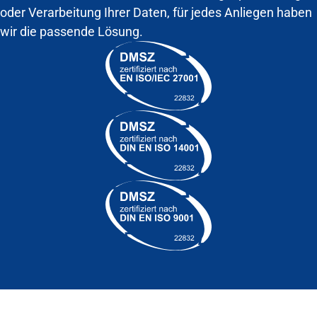
oder Verarbeitung Ihrer Daten, für jedes Anliegen haben
wir die passende Lösung.