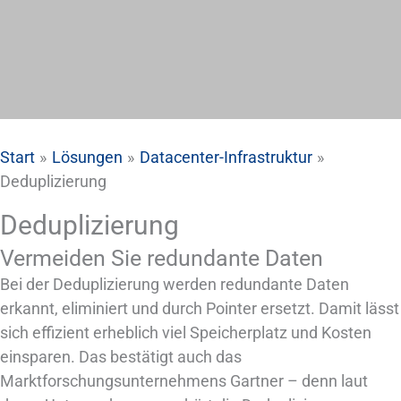
Start
Lösungen
Datacenter-Infrastruktur
Deduplizierung
Deduplizierung
Vermeiden Sie redundante Daten
Bei der Deduplizierung werden redundante Daten
erkannt, eliminiert und durch Pointer ersetzt. Damit lässt
sich effizient erheblich viel Speicherplatz und Kosten
einsparen. Das bestätigt auch das
Marktforschungsunternehmens Gartner – denn laut