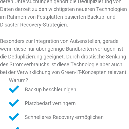
deren Untersuchungen gehört die Deduplizierung von
Daten derzeit zu den wichtigsten neueren Technologien
im Rahmen von Festplatten-basierten Backup- und
Disaster Recovery-Strategien.
Besonders zur Integration von Außenstellen, gerade
wenn diese nur über geringe Bandbreiten verfügen, ist
die Deduplizierung geeignet. Durch drastische Senkung
des Stromverbrauchs ist diese Technologie aber auch
bei der Verwirklichung von Green-IT-Konzepten relevant.
Warum?
Backup beschleunigen
Platzbedarf verringern
Schnelleres Recovery ermöglichen