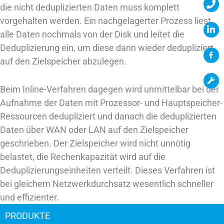
die nicht deduplizierten Daten muss komplett
vorgehalten werden. Ein nachgelagerter Prozess liest
alle Daten nochmals von der Disk und leitet die
Deduplizierung ein, um diese dann wieder dedupliziert
auf den Zielspeicher abzulegen.
Beim Inline-Verfahren dagegen wird unmittelbar bei der
Aufnahme der Daten mit Prozessor- und Hauptspeicher-
Ressourcen dedupliziert und danach die deduplizierten
Daten über WAN oder LAN auf den Zielspeicher
geschrieben. Der Zielspeicher wird nicht unnötig
belastet, die Rechenkapazität wird auf die
Deduplizierungseinheiten verteilt. Dieses Verfahren ist
bei gleichem Netzwerkdurchsatz wesentlich schneller
und effizienter.
PRODUKTE