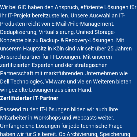
Wir bei GID haben den Anspruch, effiziente Lösungen für
Ihr IT-Projekt bereitzustellen. Unsere Auswahl an IT-
Produkten reicht von E-Mail-/File-Management,
Deduplizierung, Virtualisierung, Unified Storage-
Konzepte bis zu Backup- & Recovery-Lösungen. Mit
unserem Hauptsitz in Köln sind wir seit über 25 Jahren
Ansprechpartner für IT-Lösungen. Mit unseren
zertifizierten Experten und der strategischen
Partnerschaft mit marktführenden Unternehmen wie
Dell Technologies, VMware und vielen Weiteren bieten
wir gezielte Lösungen aus einer Hand.
Zertifizierter IT-Partner
Passend zu den IT-Lösungen bilden wir auch Ihre
Mitarbeiter in Workshops und Webcasts weiter.
Umfangreiche Lösungen für jede technische Frage
haben wir für Sie bereit. Ob Archivierung, Speicherung