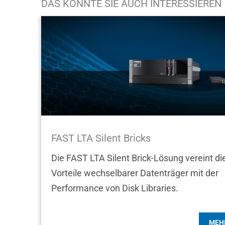
DAS KÖNNTE SIE AUCH INTERESSIEREN
FAST LTA Silent Bricks
Die FAST LTA Silent Brick-Lösung vereint di
Vorteile wechselbarer Datenträger mit der
Performance von Disk Libraries.