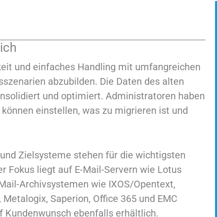
ich
keit und einfaches Handling mit umfangreichen
sszenarien abzubilden. Die Daten des alten
nsolidiert und optimiert. Administratoren haben
d können einstellen, was zu migrieren ist und
 und Zielsysteme stehen für die wichtigsten
r Fokus liegt auf E-Mail-Servern wie Lotus
Mail-Archivsystemen wie IXOS/Opentext,
, Metalogix, Saperion, Office 365 und EMC
 Kundenwunsch ebenfalls erhältlich.