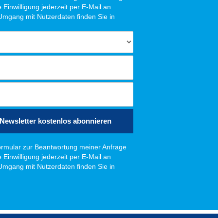
Einwilligung jederzeit per E-Mail an
 Umgang mit Nutzerdaten finden Sie in
Newsletter kostenlos abonnieren
rmular zur Beantwortung meiner Anfrage
Einwilligung jederzeit per E-Mail an
 Umgang mit Nutzerdaten finden Sie in