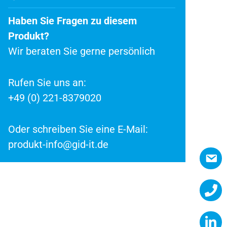
Haben Sie Fragen zu diesem
Produkt?
Wir beraten Sie gerne persönlich
Rufen Sie uns an:
+49 (0) 221-8379020
Oder schreiben Sie eine E-Mail:
produkt-info@gid-it.de