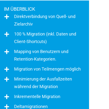
IM ÜBERBLICK
Direktverbindung von Quell- und
Zielarchiv
100 % Migration (inkl. Daten und
Client-Shortcuts)
Mapping von Benutzern und
Retention-Kategorien.
Migration von Teilmengen möglich
Minimierung der Ausfallzeiten
während der Migration
Inkrementelle Migration
Deltamigrationen