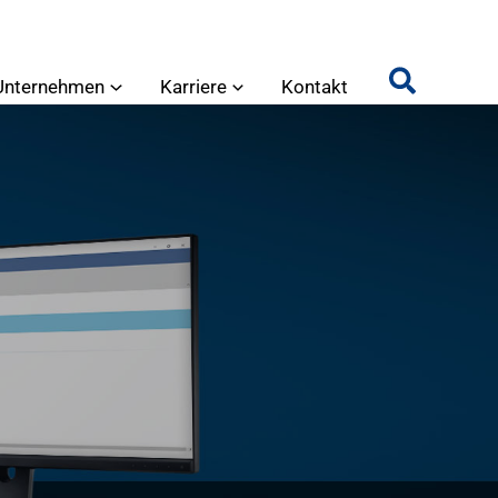
Unternehmen
Karriere
Kontakt