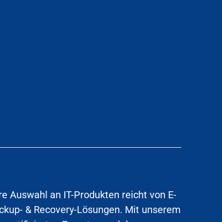
ere Auswahl an IT-Produkten reicht von E-
Backup- & Recovery-Lösungen. Mit unserem