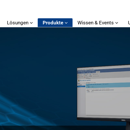
Lösungen
Produkte
Wissen & Events