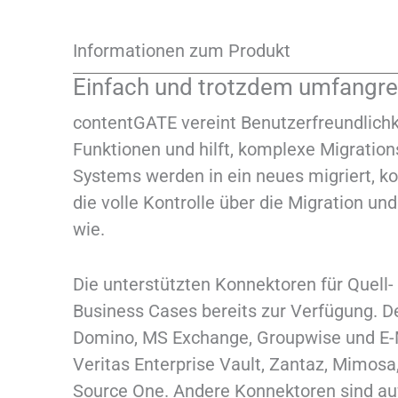
Informationen zum Produkt
Einfach und trotzdem umfangre
contentGATE vereint Benutzerfreundlich
Funktionen und hilft, komplexe Migration
Systems werden in ein neues migriert, ko
die volle Kontrolle über die Migration un
wie.
Die unterstützten Konnektoren für Quell-
Business Cases bereits zur Verfügung. De
Domino, MS Exchange, Groupwise und E-
Veritas Enterprise Vault, Zantaz, Mimosa
Source One. Andere Konnektoren sind auf