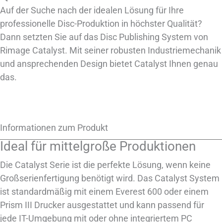
Auf der Suche nach der idealen Lösung für Ihre
professionelle Disc-Produktion in höchster Qualität?
Dann setzten Sie auf das Disc Publishing System von
Rimage Catalyst. Mit seiner robusten Industriemechanik
und ansprechenden Design bietet Catalyst Ihnen genau
das.
Informationen zum Produkt
Ideal für mittelgroße Produktionen
Die Catalyst Serie ist die perfekte Lösung, wenn keine
Großserienfertigung benötigt wird. Das Catalyst System
ist standardmäßig mit einem Everest 600 oder einem
Prism III Drucker ausgestattet und kann passend für
jede IT-Umgebung mit oder ohne integriertem PC