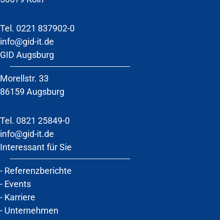
Tel.
0221 837902-0
info@gid-it.de
GID Augsburg
Morellstr. 33
86159 Augsburg
Tel. 0821 25849-0
info@gid-it.de
Interessant für Sie
-
Referenzberichte
-
Events
-
Karriere
-
Unternehmen