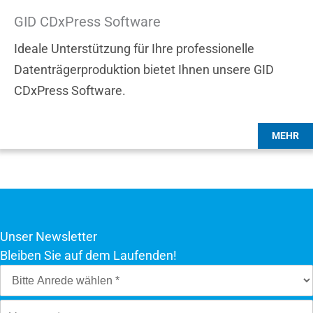
GID CDxPress Software
Ideale Unterstützung für Ihre professionelle
Datenträgerproduktion bietet Ihnen unsere GID
CDxPress Software.
Unser Newsletter
Bleiben Sie auf dem Laufenden!