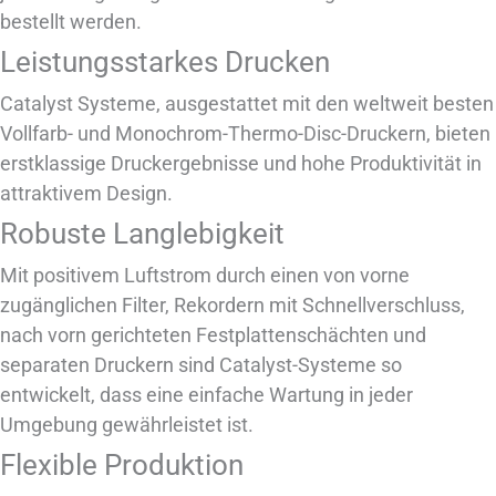
bestellt werden.
Leistungsstarkes Drucken
Catalyst Systeme, ausgestattet mit den weltweit besten
Vollfarb- und Monochrom-Thermo-Disc-Druckern, bieten
erstklassige Druckergebnisse und hohe Produktivität in
attraktivem Design.
Robuste Langlebigkeit
Mit positivem Luftstrom durch einen von vorne
zugänglichen Filter, Rekordern mit Schnellverschluss,
nach vorn gerichteten Festplattenschächten und
separaten Druckern sind Catalyst-Systeme so
entwickelt, dass eine einfache Wartung in jeder
Umgebung gewährleistet ist.
Flexible Produktion