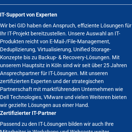
IT-Support von Experten
Wir bei GID haben den Anspruch, effiziente Lösungen für
Ihr IT-Projekt bereitzustellen. Unsere Auswahl an IT-
Produkten reicht von E-Mail-/File-Management,
Deduplizierung, Virtualisierung, Unified Storage-
Konzepte bis zu Backup- & Recovery-Lösungen. Mit
unserem Hauptsitz in Köln sind wir seit über 25 Jahren
Ansprechpartner für IT-Lösungen. Mit unseren
zertifizierten Experten und der strategischen
Partnerschaft mit marktführenden Unternehmen wie
Dell Technologies, VMware und vielen Weiteren bieten
wir gezielte Lösungen aus einer Hand.
Zertifizierter IT-Partner
Passend zu den IT-Lösungen bilden wir auch Ihre
Mitarbeiter in Workshops und Webcasts weiter.