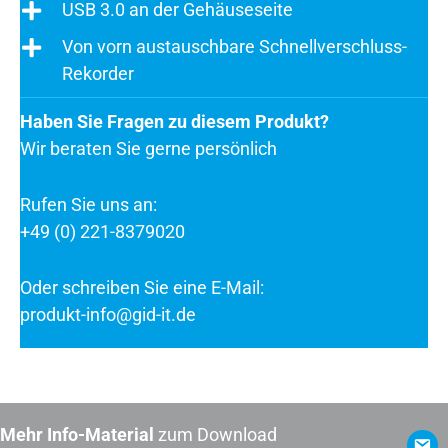
USB 3.0 an der Gehäuseseite
Von vorn austauschbare Schnellverschluss-
Rekorder
Haben Sie Fragen zu diesem Produkt?
Wir beraten Sie gerne persönlich
Rufen Sie uns an:
+49 (0) 221-8379020
Oder schreiben Sie eine E-Mail:
produkt-info@gid-it.de
Mehr Info-Material
zum Download