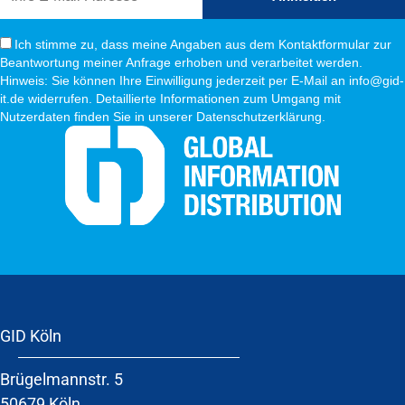
Ich stimme zu, dass meine Angaben aus dem Kontaktformular zur
Beantwortung meiner Anfrage erhoben und verarbeitet werden.
Hinweis: Sie können Ihre Einwilligung jederzeit per E-Mail an info@gid-
it.de widerrufen. Detaillierte Informationen zum Umgang mit
Nutzerdaten finden Sie in unserer Datenschutzerklärung.
GID Köln
Brügelmannstr. 5
50679 Köln