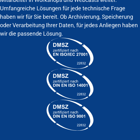
Umfangreiche Lösungen für jede technische Frage
haben wir für Sie bereit. Ob Archivierung, Speicherung
oder Verarbeitung Ihrer Daten, für jedes Anliegen haben
wir die passende Lösung.