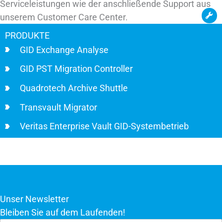
Serviceleistungen wie der anschließende Support aus
unserem Customer Care Center.
PRODUKTE
GID Exchange Analyse
GID PST Migration Controller
Quadrotech Archive Shuttle
Transvault Migrator
Veritas Enterprise Vault GID-Systembetrieb
Unser Newsletter
Bleiben Sie auf dem Laufenden!