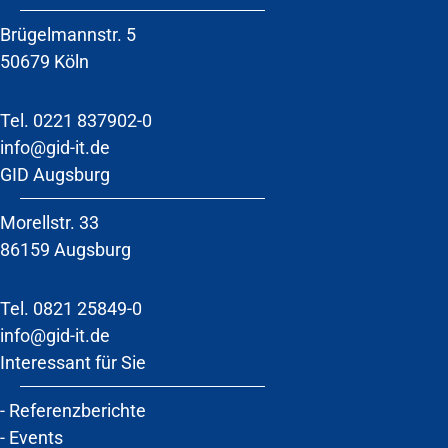
Brügelmannstr. 5
50679 Köln
Tel.
0221 837902-0
info@gid-it.de
GID Augsburg
Morellstr. 33
86159 Augsburg
Tel. 0821 25849-0
info@gid-it.de
Interessant für Sie
-
Referenzberichte
-
Events