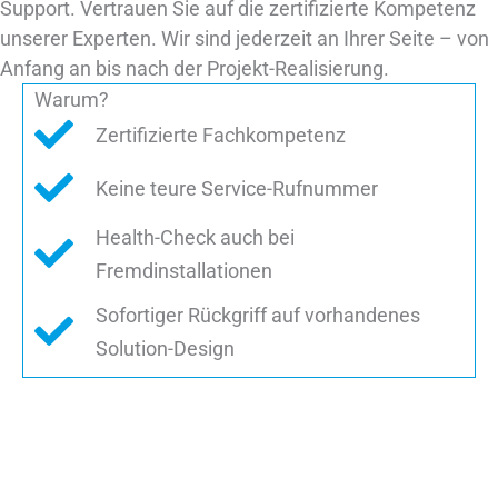
Support. Vertrauen Sie auf die zertifizierte Kompetenz
unserer Experten. Wir sind jederzeit an Ihrer Seite – von
Anfang an bis nach der Projekt-Realisierung.
Warum?
Zertifizierte Fachkompetenz
Keine teure Service-Rufnummer
Health-Check auch bei
Fremdinstallationen
Sofortiger Rückgriff auf vorhandenes
Solution-Design