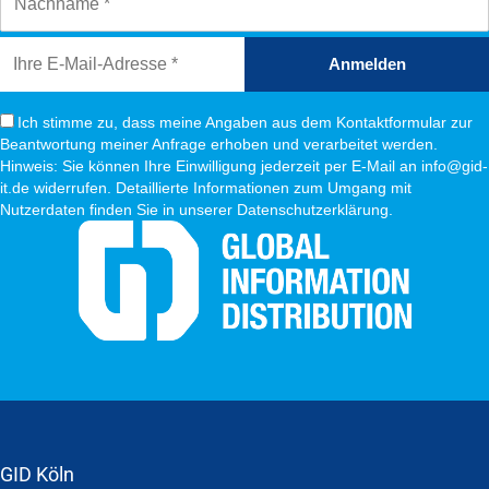
Anmelden
Ich stimme zu, dass meine Angaben aus dem Kontaktformular zur
Beantwortung meiner Anfrage erhoben und verarbeitet werden.
Hinweis: Sie können Ihre Einwilligung jederzeit per E-Mail an info@gid-
it.de widerrufen. Detaillierte Informationen zum Umgang mit
Nutzerdaten finden Sie in unserer Datenschutzerklärung.
GID Köln