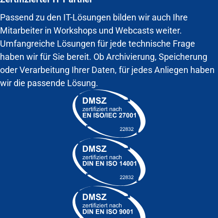
Passend zu den IT-Lösungen bilden wir auch Ihre
Mitarbeiter in Workshops und Webcasts weiter.
Umfangreiche Lösungen für jede technische Frage
haben wir für Sie bereit. Ob Archivierung, Speicherung
oder Verarbeitung Ihrer Daten, für jedes Anliegen haben
wir die passende Lösung.