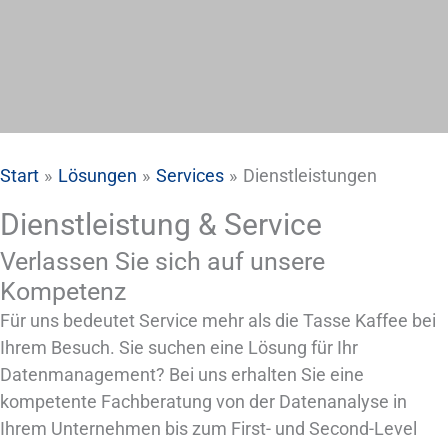
Start
Lösungen
Services
Dienstleistungen
Dienstleistung & Service
Verlassen Sie sich auf unsere
Kompetenz
Für uns bedeutet Service mehr als die Tasse Kaffee bei
Ihrem Besuch. Sie suchen eine Lösung für Ihr
Datenmanagement? Bei uns erhalten Sie eine
kompetente Fachberatung von der Datenanalyse in
Ihrem Unternehmen bis zum First- und Second-Level