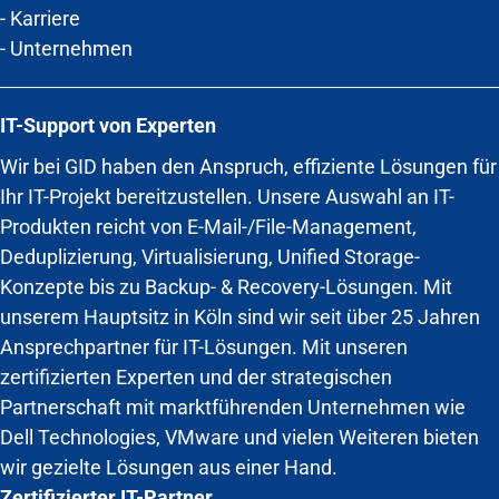
-
Karriere
-
Unternehmen
IT-Support von Experten
Wir bei GID haben den Anspruch, effiziente Lösungen für
Ihr IT-Projekt bereitzustellen. Unsere Auswahl an IT-
Produkten reicht von E-Mail-/File-Management,
Deduplizierung, Virtualisierung, Unified Storage-
Konzepte bis zu Backup- & Recovery-Lösungen. Mit
unserem Hauptsitz in Köln sind wir seit über 25 Jahren
Ansprechpartner für IT-Lösungen. Mit unseren
zertifizierten Experten und der strategischen
Partnerschaft mit marktführenden Unternehmen wie
Dell Technologies, VMware und vielen Weiteren bieten
wir gezielte Lösungen aus einer Hand.
Zertifizierter IT-Partner