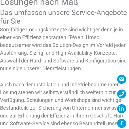
Lösungen nach Maß
Das umfassen unsere Service-Angebote
für Sie
Sorgfältige Lösungskonzepte sind wichtiger denn je in
einer von Effizienz geprägten IT-Welt. Umso
bedeutsamer wird das Solution-Design im Vorfeld jeder
Ausführung. Sizing- und High-Availability-Konzepte,
Auswahl der Hard- und Software und Konfiguration sind
nur einige unserer Dienstleistungen.
Auch nach der Installation und Inbetriebnahme Ihrer
Lösung stehen wir selbstverständlich weiterhin zur
Verfügung. Schulungen und Workshops sind wichtige
Bestandteile zur Sicherung von Unternehmenswissen
und zur Erhöhung der Effizienz in Ihrem Geschäft. Hard-
und Software-Service sind ebenso Bestandteil unserer