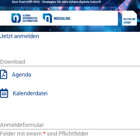
Jetzt anmelden
Download
Agenda
Kalenderdatei
Anmeldeformular
Felder mit einem
*
sind Pflichtfelder