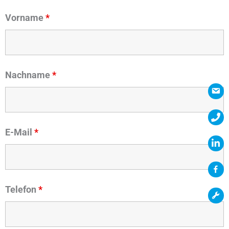
Vorname
*
Nachname
*
E-Mail
*
Telefon
*