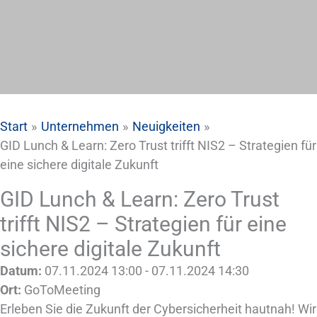
Start
Unternehmen
Neuigkeiten
GID Lunch & Learn: Zero Trust trifft NIS2 – Strategien für
eine sichere digitale Zukunft
GID Lunch & Learn: Zero Trust
trifft NIS2 – Strategien für eine
sichere digitale Zukunft
Datum:
07.11.2024 13:00 - 07.11.2024 14:30
Ort:
GoToMeeting
Erleben Sie die Zukunft der Cybersicherheit hautnah! Wir