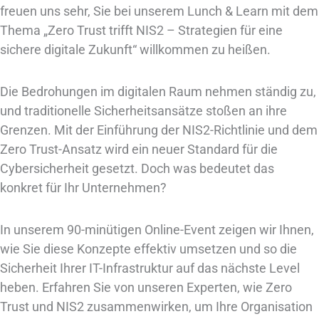
freuen uns sehr, Sie bei unserem Lunch & Learn mit dem
Thema „Zero Trust trifft NIS2 – Strategien für eine
sichere digitale Zukunft“ willkommen zu heißen.
Die Bedrohungen im digitalen Raum nehmen ständig zu,
und traditionelle Sicherheitsansätze stoßen an ihre
Grenzen. Mit der Einführung der NIS2-Richtlinie und dem
Zero Trust-Ansatz wird ein neuer Standard für die
Cybersicherheit gesetzt. Doch was bedeutet das
konkret für Ihr Unternehmen?
In unserem 90-minütigen Online-Event zeigen wir Ihnen,
wie Sie diese Konzepte effektiv umsetzen und so die
Sicherheit Ihrer IT-Infrastruktur auf das nächste Level
heben. Erfahren Sie von unseren Experten, wie Zero
Trust und NIS2 zusammenwirken, um Ihre Organisation