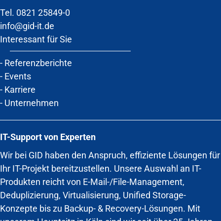
Tel. 0821 25849-0
info@gid-it.de
Interessant für Sie
-
Referenzberichte
-
Events
-
Karriere
-
Unternehmen
IT-Support von Experten
Wir bei GID haben den Anspruch, effiziente Lösungen für
Ihr IT-Projekt bereitzustellen. Unsere Auswahl an IT-
Produkten reicht von E-Mail-/File-Management,
Deduplizierung, Virtualisierung, Unified Storage-
Konzepte bis zu Backup- & Recovery-Lösungen. Mit