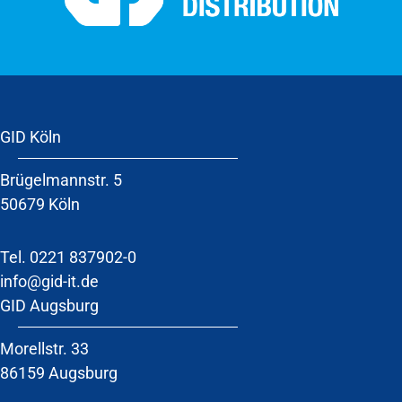
GID Köln
Brügelmannstr. 5
50679 Köln
Tel.
0221 837902-0
info@gid-it.de
GID Augsburg
Morellstr. 33
86159 Augsburg