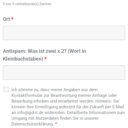
5 von 5 verbleibende(s) Zeichen
Ort
*
Antispam: Was ist zwei x 2? (Wort in
Kleinbuchstaben)
*
Ich stimme zu, dass meine Angaben aus dem
Kontaktformular zur Beantwortung meiner Anfrage oder
Bewerbung erhoben und verarbeitet werden. Hinweis: Sie
können Ihre Einwilligung jederzeit für die Zukunft per E-Mail
an info@gid-it.de widerrufen. Detaillierte Informationen zum
Umgang mit Nutzerdaten finden Sie in unserer
Datenschutzerklärung.
*