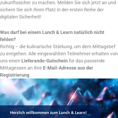
zukunftssicher zu machen. Melden Sie sich jetzt an und
sichern Sie sich Ihren Platz in der ersten Reihe der
digitalen Sicherheit!
Was darf bei einem Lunch & Learn natürlich nicht
fehlen?
Richtig – die kulinarische Stärkung, um dem Mittagstief
zu entgehen. Alle eingewählten Teilnehmer erhalten von
uns einen
Lieferando-Gutschein
für das passende
Mittagessen an Ihre
E-Mail-Adresse aus der
Registrierung
.