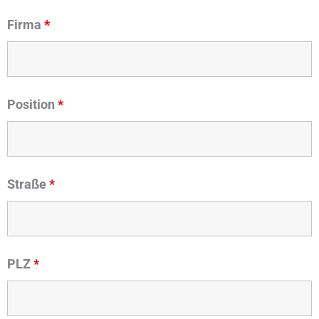
Firma
*
Position
*
Straße
*
PLZ
*