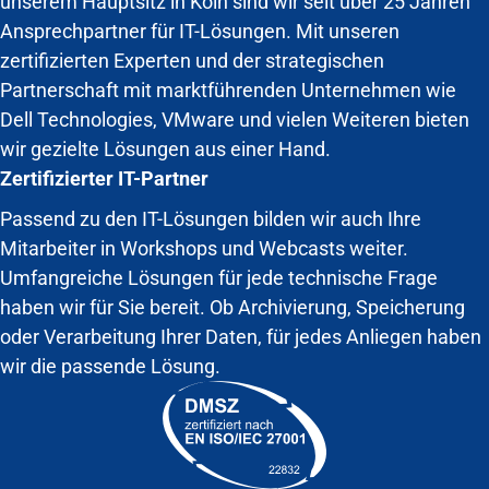
unserem Hauptsitz in Köln sind wir seit über 25 Jahren
Ansprechpartner für IT-Lösungen. Mit unseren
zertifizierten Experten und der strategischen
Partnerschaft mit marktführenden Unternehmen wie
Dell Technologies, VMware und vielen Weiteren bieten
wir gezielte Lösungen aus einer Hand.
Zertifizierter IT-Partner
Passend zu den IT-Lösungen bilden wir auch Ihre
Mitarbeiter in Workshops und Webcasts weiter.
Umfangreiche Lösungen für jede technische Frage
haben wir für Sie bereit. Ob Archivierung, Speicherung
oder Verarbeitung Ihrer Daten, für jedes Anliegen haben
wir die passende Lösung.