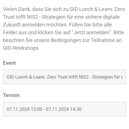
Vielen Dank, dass Sie sich zu
GID Lunch & Learn: Zero
Trust trifft NIS2 - Strategien für eine sichere digitale
Zukunft
anmelden möchten. Füllen Sie bitte alle
Felder aus und klicken Sie auf "Jetzt anmelden". Bitte
beachten Sie unsere Bedingungen zur Teilnahme an
GID-Workshops.
Event
Termin