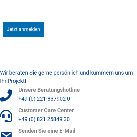
Wir beraten Sie gerne persönlich und kümmern uns um
Ihr Projekt!
Unsere Beratungshotline
+49 (0) 221-837902 0
Customer Care Center
+49 (0) 821 25849 30
Senden Sie eine E-Mail