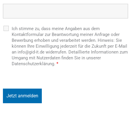
Ich stimme zu, dass meine Angaben aus dem
Kontaktformular zur Beantwortung meiner Anfrage oder
Bewerbung erhoben und verarbeitet werden. Hinweis: Sie
können Ihre Einwilligung jederzeit für die Zukunft per E-Mail
an info@gid-it.de widerrufen. Detaillierte Informationen zum
Umgang mit Nutzerdaten finden Sie in unserer
Datenschutzerklärung.
*