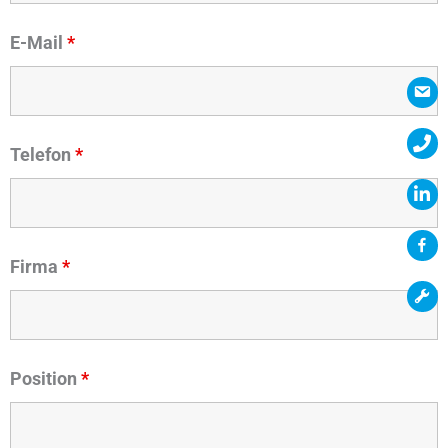
E-Mail
*
Telefon
*
Firma
*
Position
*