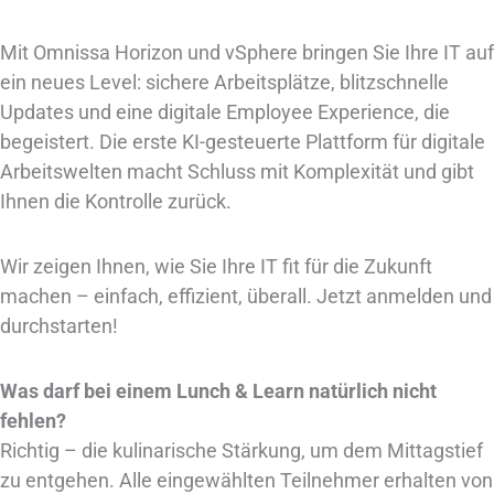
Mit Omnissa Horizon und vSphere bringen Sie Ihre IT auf
ein neues Level: sichere Arbeitsplätze, blitzschnelle
Updates und eine digitale Employee Experience, die
begeistert. Die erste KI-gesteuerte Plattform für digitale
Arbeitswelten macht Schluss mit Komplexität und gibt
Ihnen die Kontrolle zurück.
Wir zeigen Ihnen, wie Sie Ihre IT fit für die Zukunft
machen – einfach, effizient, überall. Jetzt anmelden und
durchstarten!
Was darf bei einem Lunch & Learn natürlich nicht
fehlen?
Richtig – die kulinarische Stärkung, um dem Mittagstief
zu entgehen. Alle eingewählten Teilnehmer erhalten von