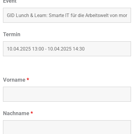
Event
Termin
Vorname
*
Nachname
*