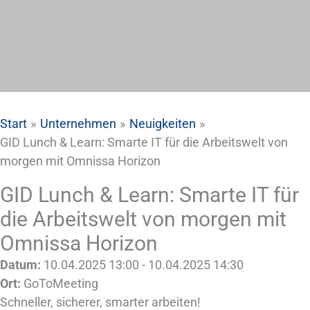
Start
Unternehmen
Neuigkeiten
GID Lunch & Learn: Smarte IT für die Arbeitswelt von
morgen mit Omnissa Horizon
GID Lunch & Learn: Smarte IT für
die Arbeitswelt von morgen mit
Omnissa Horizon
Datum:
10.04.2025 13:00 - 10.04.2025 14:30
Ort:
GoToMeeting
Schneller, sicherer, smarter arbeiten!