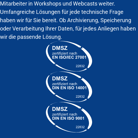
Mitarbeiter in Workshops und Webcasts weiter.
Umfangreiche Lösungen für jede technische Frage
haben wir für Sie bereit. Ob Archivierung, Speicherung
oder Verarbeitung Ihrer Daten, für jedes Anliegen haben
wir die passende Lösung.