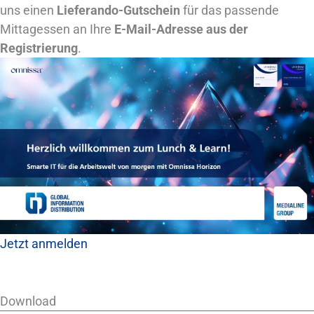
uns einen
Lieferando-Gutschein
für das passende
Mittagessen an Ihre
E-Mail-Adresse aus der
Registrierung
.
Jetzt anmelden
Download