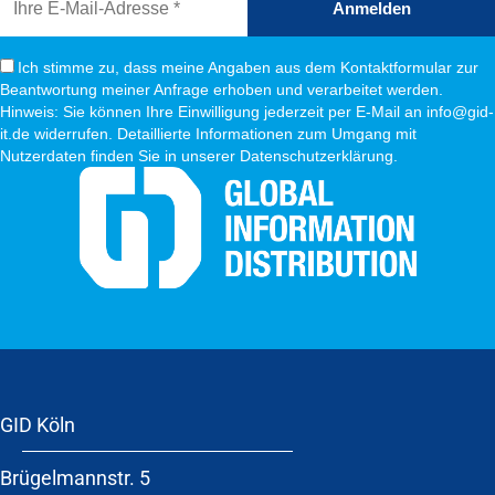
Anmelden
Ich stimme zu, dass meine Angaben aus dem Kontaktformular zur
Beantwortung meiner Anfrage erhoben und verarbeitet werden.
Hinweis: Sie können Ihre Einwilligung jederzeit per E-Mail an info@gid-
it.de widerrufen. Detaillierte Informationen zum Umgang mit
Nutzerdaten finden Sie in unserer Datenschutzerklärung.
GID Köln
Brügelmannstr. 5