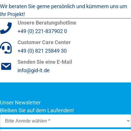
Wir beraten Sie gerne persönlich und kümmern uns um
Ihr Projekt!
Unsere Beratungshotline
+49 (0) 221-837902 0
Customer Care Center
+49 (0) 821 25849 30
Senden Sie eine E-Mail
info@gid-it.de
Unser Newsletter
Bleiben Sie auf dem Laufenden!