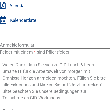
Agenda
Kalenderdatei
Anmeldeformular
Felder mit einem
*
sind Pflichtfelder
Vielen Dank, dass Sie sich zu
GID Lunch & Learn:
Smarte IT für die Arbeitswelt von morgen mit
Omnissa Horizon
anmelden möchten. Füllen Sie bitte
alle Felder aus und klicken Sie auf "Jetzt anmelden".
Bitte beachten Sie unsere Bedingungen zur
Teilnahme an GID-Workshops.