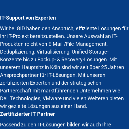
IT-Support von Experten
Wir bei GID haben den Anspruch, effiziente Lösungen für
Ihr IT-Projekt bereitzustellen. Unsere Auswahl an IT-
Produkten reicht von E-Mail-/File-Management,
Deduplizierung, Virtualisierung, Unified Storage-
Konzepte bis zu Backup- & Recovery-Lösungen. Mit
unserem Hauptsitz in Köln sind wir seit über 25 Jahren
Ansprechpartner für IT-Lösungen. Mit unseren
zertifizierten Experten und der strategischen
Partnerschaft mit marktführenden Unternehmen wie
Dell Technologies, VMware und vielen Weiteren bieten
wir gezielte Lösungen aus einer Hand.
Zertifizierter IT-Partner
Passend zu den IT-Lösungen bilden wir auch Ihre