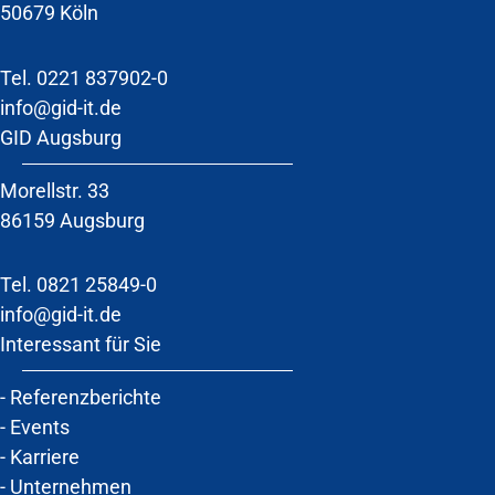
50679 Köln
Tel.
0221 837902-0
info@gid-it.de
GID Augsburg
Morellstr. 33
86159 Augsburg
Tel. 0821 25849-0
info@gid-it.de
Interessant für Sie
-
Referenzberichte
-
Events
-
Karriere
-
Unternehmen